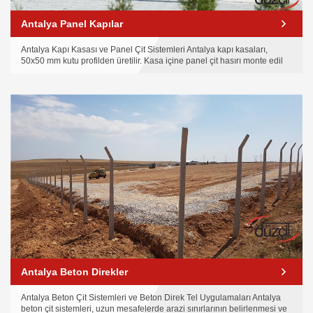
Antalya Panel Kapılar
Antalya Kapı Kasası ve Panel Çit Sistemleri Antalya kapı kasaları,
50x50 mm kutu profilden üretilir. Kasa içine panel çit hasırı monte edil
Antalya Beton Direkler
Antalya Beton Çit Sistemleri ve Beton Direk Tel Uygulamaları Antalya
beton çit sistemleri, uzun mesafelerde arazi sınırlarının belirlenmesi ve