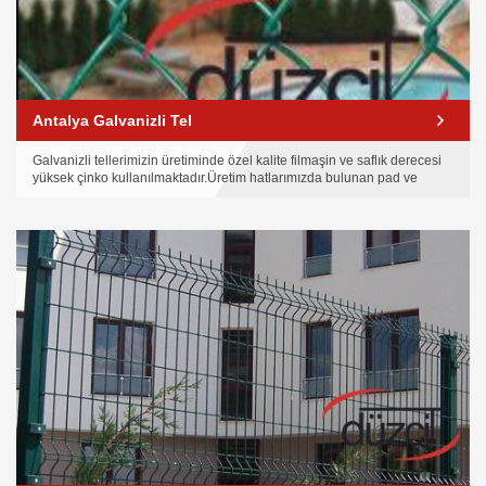
Antalya Galvanizli Tel
Galvanizli tellerimizin üretiminde özel kalite filmaşin ve saflık derecesi
yüksek çinko kullanılmaktadır.Üretim hatlarımızda bulunan pad ve